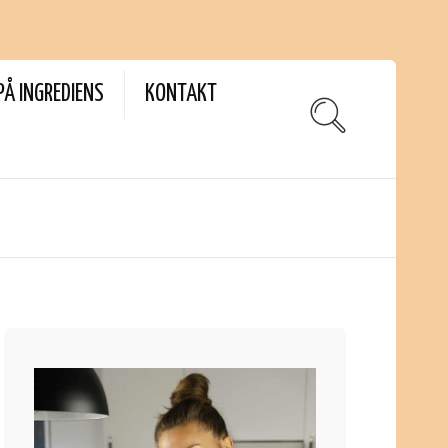
PÅ INGREDIENS
KONTAKT