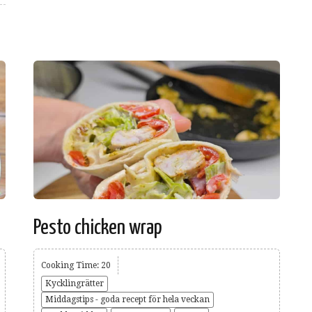
Pesto chicken wrap
Cooking Time: 20
Kycklingrätter
Middagstips - goda recept för hela veckan