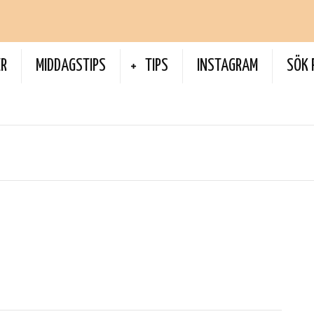
ER
MIDDAGSTIPS
TIPS
INSTAGRAM
SÖK 