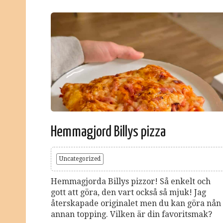
Hemmagjord Billys pizza
Uncategorized
Hemmagjorda Billys pizzor! Så enkelt och
gott att göra, den vart också så mjuk! Jag
återskapade originalet men du kan göra nån
annan topping. Vilken är din favoritsmak?