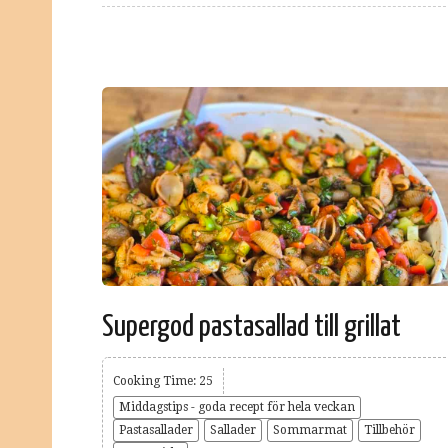
Supergod pastasallad till grillat
Cooking Time: 25
Middagstips - goda recept för hela veckan
Pastasallader
Sallader
Sommarmat
Tillbehör