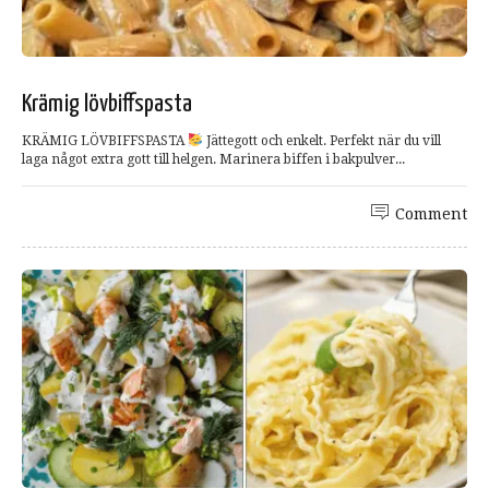
Krämig lövbiffspasta
KRÄMIG LÖVBIFFSPASTA
Jättegott och enkelt. Perfekt när du vill
laga något extra gott till helgen. Marinera biffen i bakpulver...
Comment