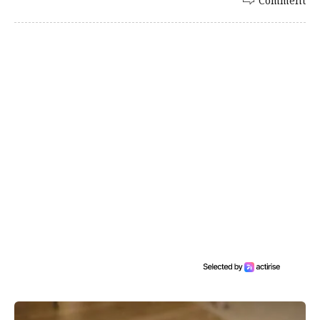
Comment