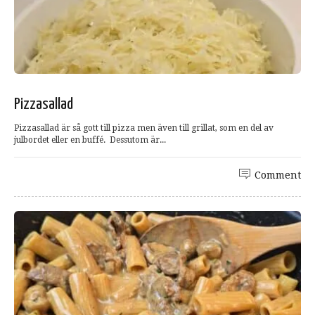
Pizzasallad
Pizzasallad är så gott till pizza men även till grillat, som en del av
julbordet eller en buffé. Dessutom är...
Comment