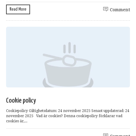
Read More
Comment
Cookie policy
Cookiepolicy Giltighetsdatum: 24 november 2025 Senast uppdaterad: 24
november 2025 Vad är cookies? Denna cookiepolicy förklarar vad
cookies är,...