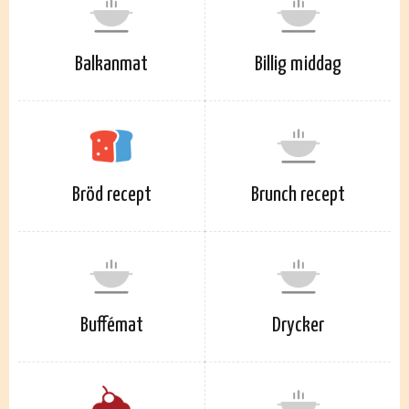
Balkanmat
Billig middag
Bröd recept
Brunch recept
Buffémat
Drycker