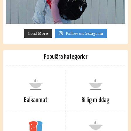
Load More
Follow on Instagram
Populära kategorier
Balkanmat
Billig middag