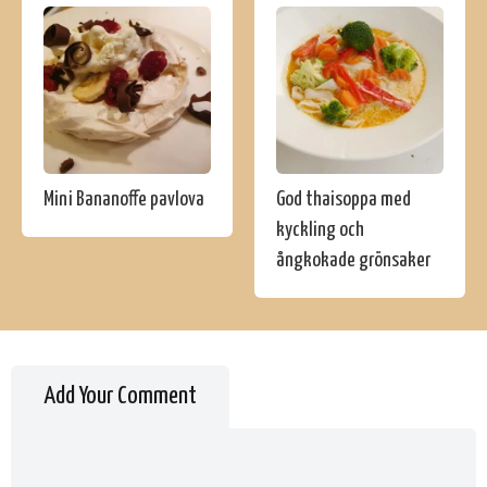
Mini Bananoffe pavlova
God thaisoppa med
kyckling och
ångkokade grönsaker
Add Your Comment