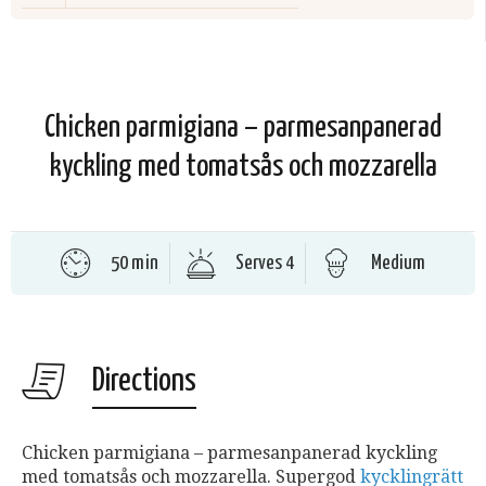
Chicken parmigiana – parmesanpanerad
kyckling med tomatsås och mozzarella
50 min
Serves 4
Medium
Directions
Chicken parmigiana – parmesanpanerad kyckling
med tomatsås och mozzarella. Supergod
kycklingrätt