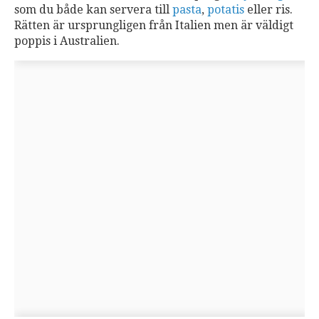
som du både kan servera till
pasta
,
potatis
eller ris.
Rätten är ursprungligen från Italien men är väldigt
poppis i Australien.