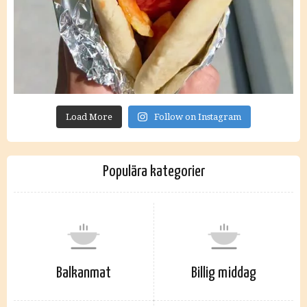
Load More
Follow on Instagram
Populära kategorier
Balkanmat
Billig middag