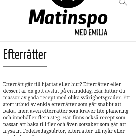
Efterrätter
Efterrätt går till hjärtat eller hur? Efterrätter eller
dessert är en gott avslut på en middag. Här hittar du
massor av goda recept med olika svårighetsgrader. Ett
stort utbud av enkla efterrätter som går snabbt att
baka, men även efterrätter som kräver lite planering
och innehåller flera steg. Här finns också recept som
passar att baka till fler och även sötsaker som går att
frysa in. Födelsedagstårtor, efterrätter till nyår eller