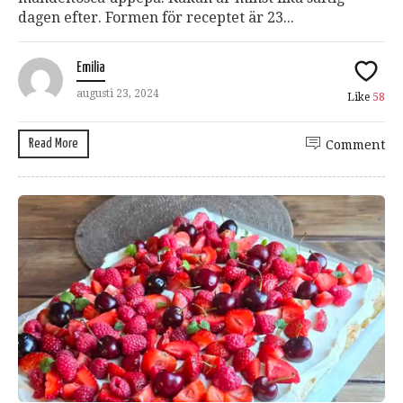
dagen efter. Formen för receptet är 23...
Emilia
augusti 23, 2024
Like
58
Read More
Comment