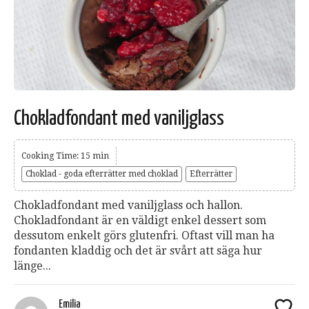
Chokladfondant med vaniljglass
Cooking Time: 15 min
Choklad - goda efterrätter med choklad
Efterrätter
Chokladfondant med vaniljglass och hallon.
Chokladfondant är en väldigt enkel dessert som
dessutom enkelt görs glutenfri. Oftast vill man ha
fondanten kladdig och det är svårt att säga hur
länge...
Emilia