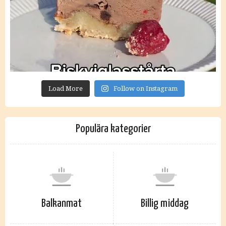
Load More
Follow on Instagram
Populära kategorier
Balkanmat
Billig middag