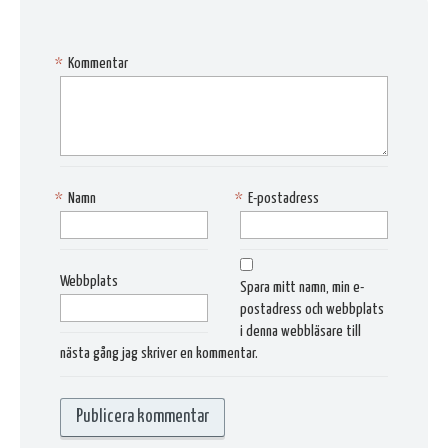
*
Kommentar
*
Namn
*
E-postadress
Webbplats
Spara mitt namn, min e-
postadress och webbplats
i denna webbläsare till
nästa gång jag skriver en kommentar.