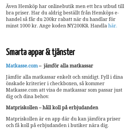
Även Hemköp har onlinebutik men ett bra utbud till
bra priser. Har du aldrig beställt från Hemköps e-
handel så får du 200kr rabatt när du handlar för
minst 1000 kr. Ange koden NY200KR. Handla
här.
Smarta appar & tjänster
Matkasse.com
– jämför alla matkassar
Jämför alla matkassar enkelt och smidigt. Fyll i dina
önskade kriterier i checkboxen, så kommer
Matkasse.com att visa de matkassar som passar just
dig och dina behov.
Matpriskollen – håll koll på erbjudanden
Matpriskollen är en app där du kan jämföra priser
och få koll på erbjudanden i butiker nära dig.