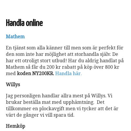
Handla online
Mathem
En tjänst som alla känner till men som är perfekt för
den som inte har möjlighet att storhandla själv. De
har ett otroligt stort utbud! Har du aldrig handlat på
Mathem så får du 200 kr rabatt på köp över 800 kr
med
koden NY200KR.
Handla här.
Willys
Jag personligen handlar allra mest på Willys. Vi
brukar beställa mat med upphämtning. Det
tillkommer en plockavgift men vi tycker att det är
värt de gånger vi vill spara tid.
Hemköp