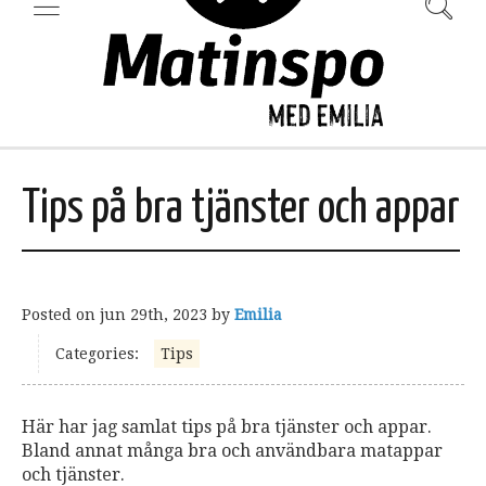
Tips på bra tjänster och appar
Posted on
jun 29th, 2023
by
Emilia
Categories:
Tips
Här har jag samlat tips på bra tjänster och appar.
Bland annat många bra och användbara matappar
och tjänster.