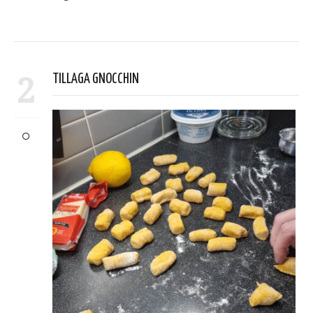
2
TILLAGA GNOCCHIN