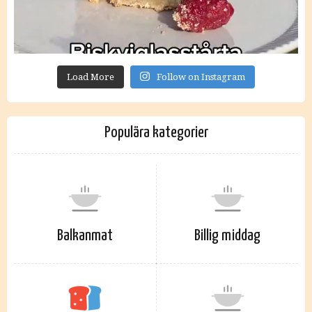
Load More
Follow on Instagram
Populära kategorier
Balkanmat
Billig middag