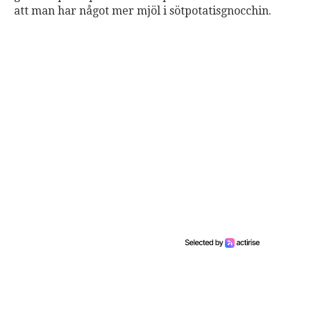
att man har något mer mjöl i sötpotatisgnocchin.