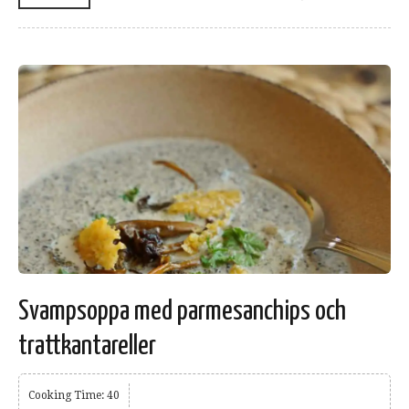
Svampsoppa med parmesanchips och
trattkantareller
Cooking Time: 40