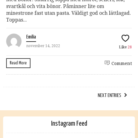
svartkål och vita bönor. Påminner lite om
minestrone fast utan pasta. Väldigt god och lättlagad.
Toppas...
Emilia
november 14, 2022
Like
28
Read More
Comment
NEXT ENTRIES
Instagram Feed