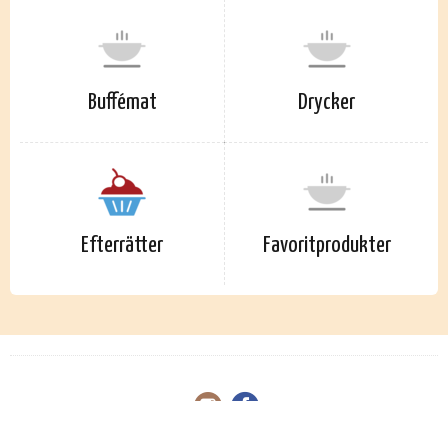
Buffémat
Drycker
Efterrätter
Favoritprodukter