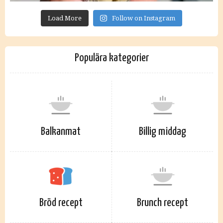
Load More
Follow on Instagram
Populära kategorier
Balkanmat
Billig middag
Bröd recept
Brunch recept