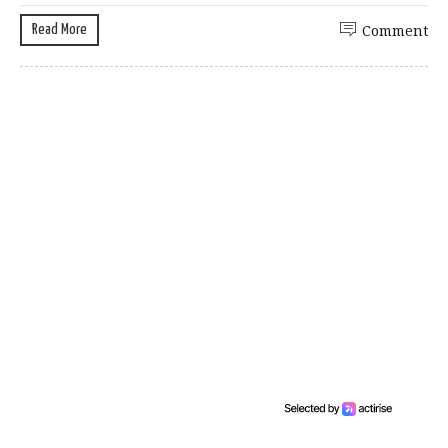
Read More
Comment