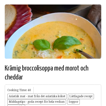
Krämig broccolisoppa med morot och
cheddar
Cooking Time: 40
Asiatisk mat - mat från det asiatiska köket
Lättlagade recept
Middagstips - goda recept för hela veckan
Soppor