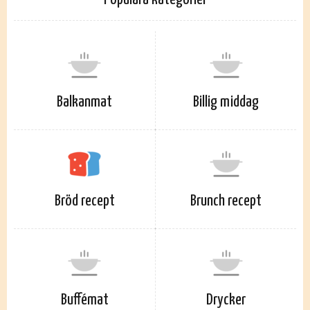
Balkanmat
Billig middag
Bröd recept
Brunch recept
Buffémat
Drycker