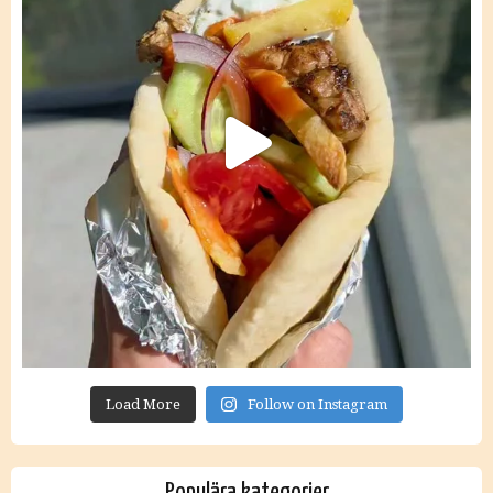
Load More
Follow on Instagram
Populära kategorier