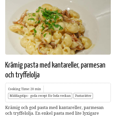
Krämig pasta med kantareller, parmesan
och tryffelolja
Cooking Time: 20 min
Middagstips - goda recept för hela veckan
Pastarätter
Krämig och god pasta med kantareller, parmesan
och tryffelolja. En enkel pasta med lite lyxigare