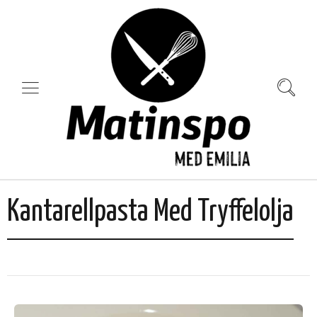
Kantarellpasta Med Tryffelolja