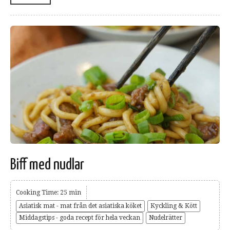
Biff med nudlar
Cooking Time: 25 min
Asiatisk mat - mat från det asiatiska köket
Kyckling & Kött
Middagstips - goda recept för hela veckan
Nudelrätter