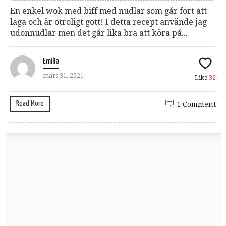
En enkel wok med biff med nudlar som går fort att
laga och är otroligt gott! I detta recept använde jag
udonnudlar men det går lika bra att köra på...
Emilia
mars 31, 2021
Like
32
Read More
1 Comment