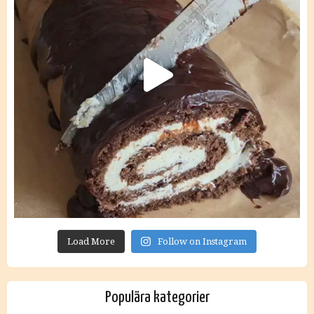
Load More
Follow on Instagram
Populära kategorier