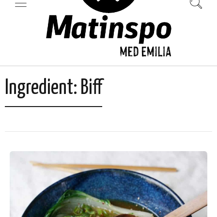
Ingredient:
Biff