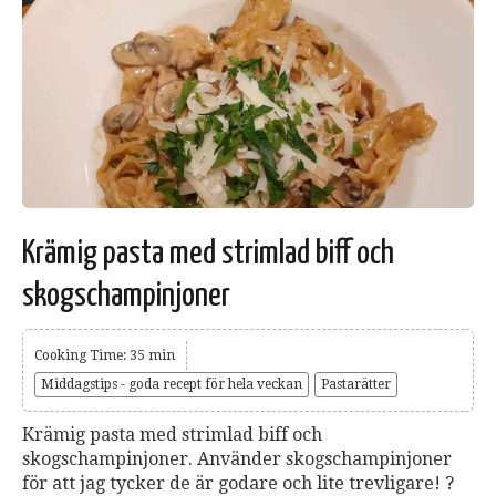
Krämig pasta med strimlad biff och
skogschampinjoner
Cooking Time: 35 min
Middagstips - goda recept för hela veckan
Pastarätter
Krämig pasta med strimlad biff och
skogschampinjoner. Använder skogschampinjoner
för att jag tycker de är godare och lite trevligare! ?