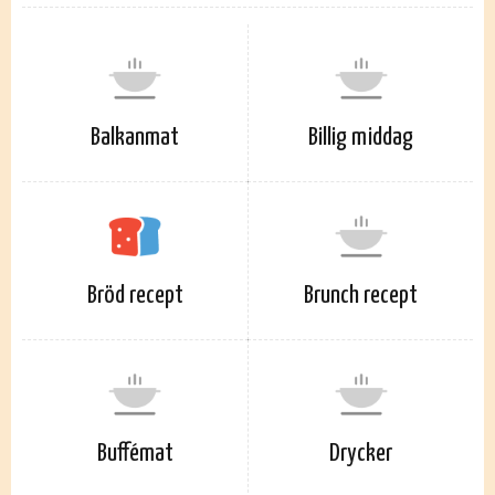
Balkanmat
Billig middag
Bröd recept
Brunch recept
Buffémat
Drycker