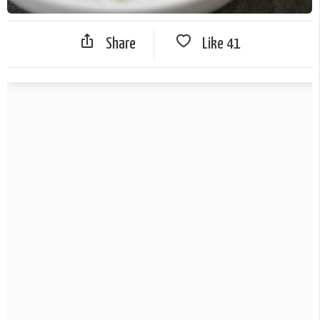
Share
Like
41