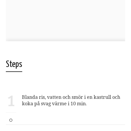
Steps
1
Blanda ris, vatten och smör i en kastrull och
koka på svag värme i 10 min.