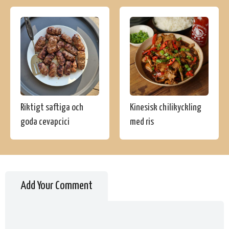
Riktigt saftiga och
Kinesisk chilikyckling
goda cevapcici
med ris
Add Your Comment