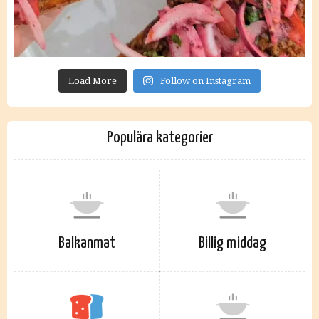
Load More
Follow on Instagram
Populära kategorier
Balkanmat
Billig middag