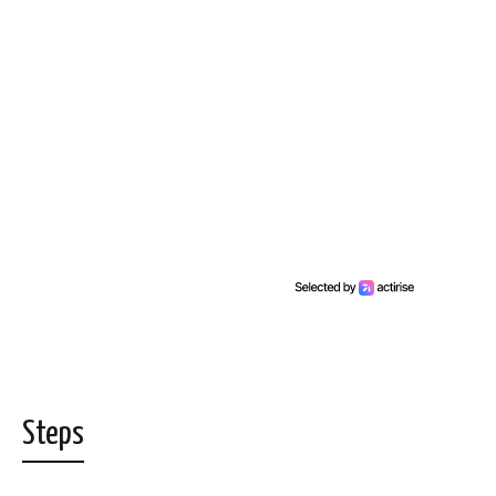
Steps