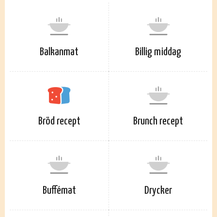
Balkanmat
Billig middag
Bröd recept
Brunch recept
Buffémat
Drycker