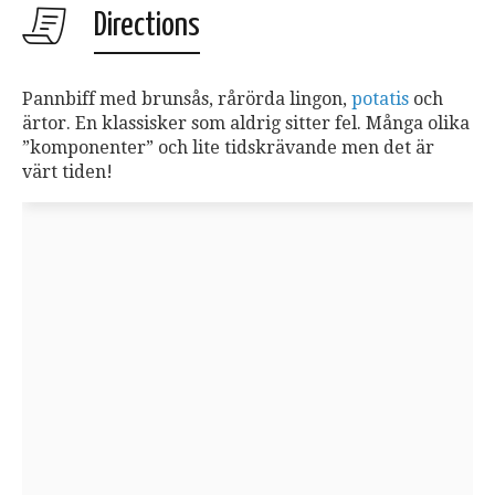
Directions
Pannbiff med brunsås, rårörda lingon,
potatis
och
ärtor. En klassisker som aldrig sitter fel. Många olika
”komponenter” och lite tidskrävande men det är
värt tiden!