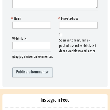
*
Namn
*
E-postadress
Webbplats
Spara mitt namn, min e-
postadress och webbplats i
denna webbläsare till nästa
gång jag skriver en kommentar.
Instagram Feed