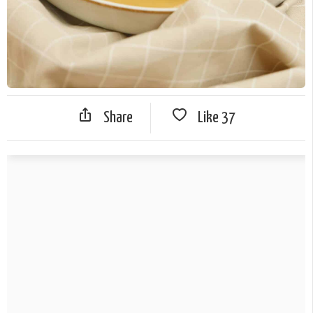
Share
Like
37