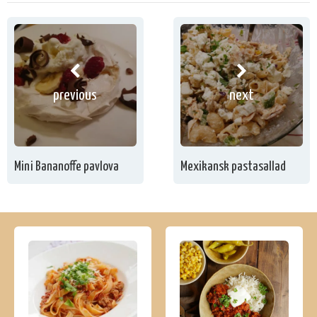
previous
next
Mini Bananoffe pavlova
Mexikansk pastasallad