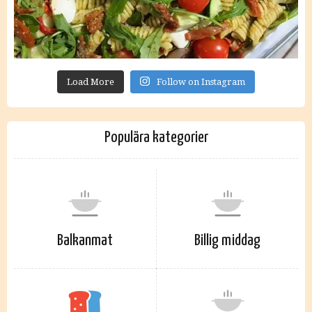
Load More
Follow on Instagram
Populära kategorier
Balkanmat
Billig middag