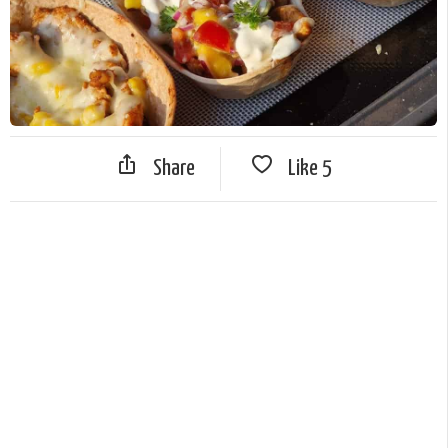
Share
Like
5