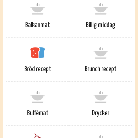
Balkanmat
Billig middag
Bröd recept
Brunch recept
Buffémat
Drycker