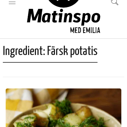
Ingredient:
Färsk potatis