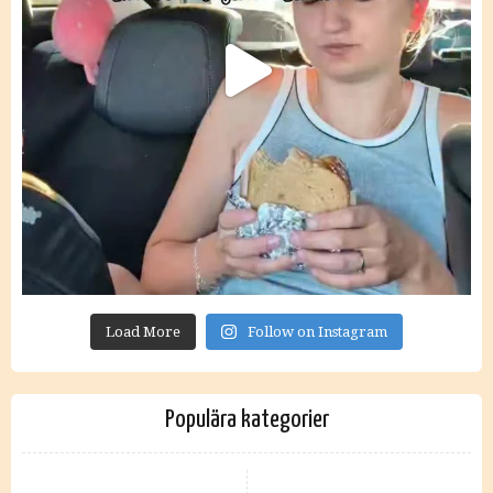
Load More
Follow on Instagram
Populära kategorier