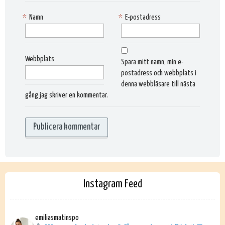
*
Namn
*
E-postadress
Webbplats
Spara mitt namn, min e-
postadress och webbplats i
denna webbläsare till nästa
gång jag skriver en kommentar.
Instagram Feed
emiliasmatinspo