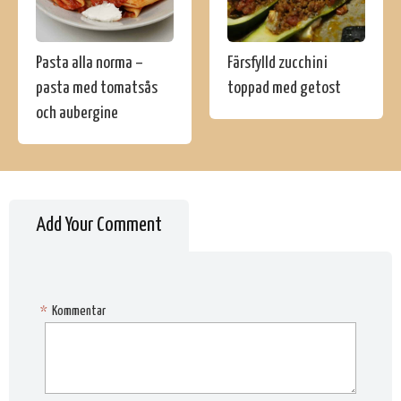
Pasta alla norma –
Färsfylld zucchini
pasta med tomatsås
toppad med getost
och aubergine
Add Your Comment
*
Kommentar