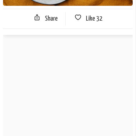
Share
Like
32