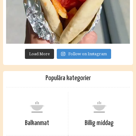
Load More
Follow on Instagram
Populära kategorier
Balkanmat
Billig middag