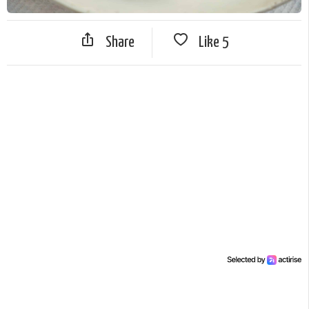
Share
Like
5