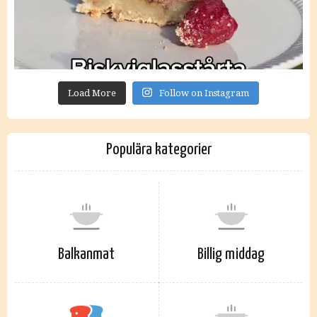
Load More
Follow on Instagram
Populära kategorier
Balkanmat
Billig middag