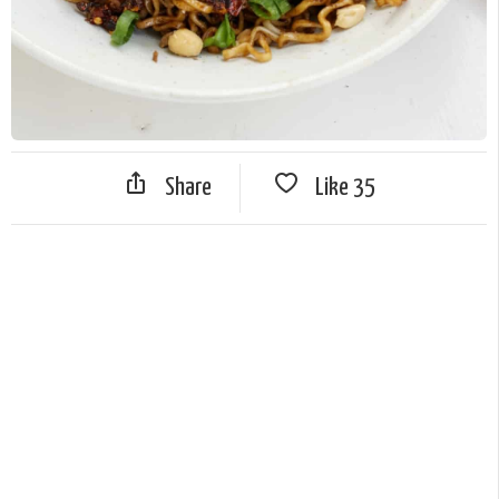
Share
Like
35