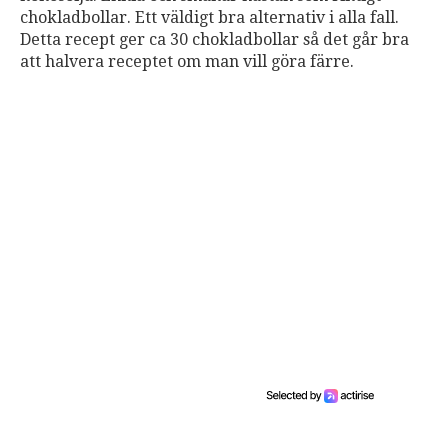
chokladbollar. Ett väldigt bra alternativ i alla fall.
Detta recept ger ca 30 chokladbollar så det går bra
att halvera receptet om man vill göra färre.