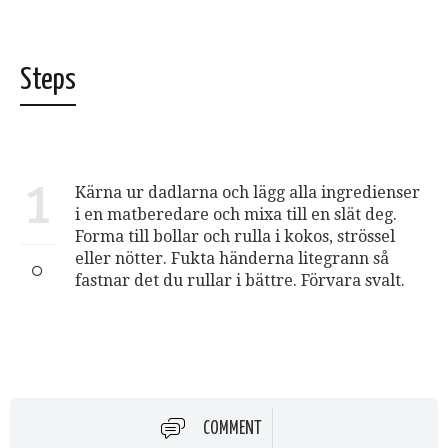
Steps
1
Kärna ur dadlarna och lägg alla ingredienser
i en matberedare och mixa till en slät deg.
Forma till bollar och rulla i kokos, strössel
eller nötter. Fukta händerna litegrann så
fastnar det du rullar i bättre. Förvara svalt.
COMMENT