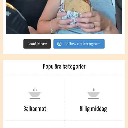
Load More
Follow on Instagram
Populära kategorier
Balkanmat
Billig middag