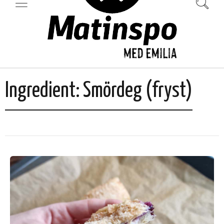
Ingredient:
Smördeg (fryst)