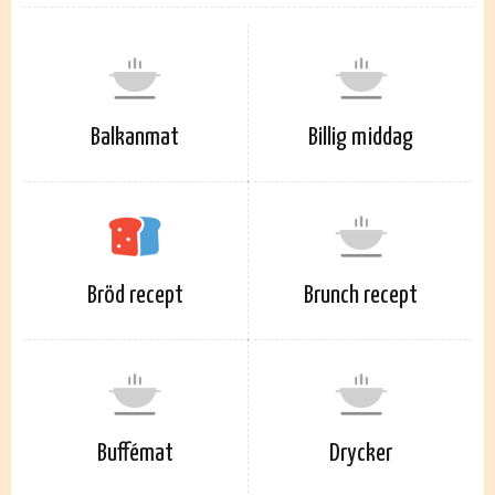
Balkanmat
Billig middag
Bröd recept
Brunch recept
Buffémat
Drycker