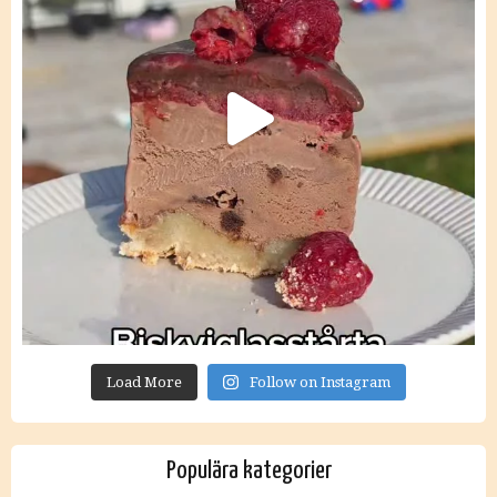
Load More
Follow on Instagram
Populära kategorier