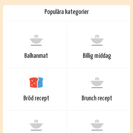
Populära kategorier
Balkanmat
Billig middag
Bröd recept
Brunch recept