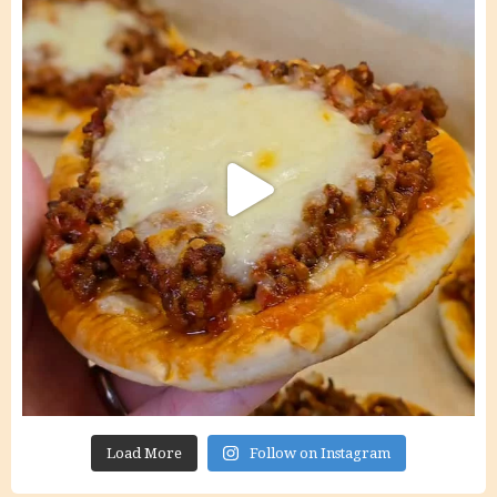
Load More
Follow on Instagram