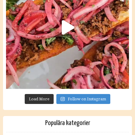
Load More
Follow on Instagram
Populära kategorier