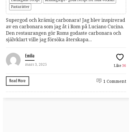
Pastarätter
Supergod och krämig carbonara! Jag blev inspirerad
av en carbonara som jag åt i Rom på Luciano Cucina.
Den restaurangen gör Roms godaste carbonara och
självklart ville jag försöka återskapa...
Emilia
mars 3, 2025
Like
36
Read More
1 Comment