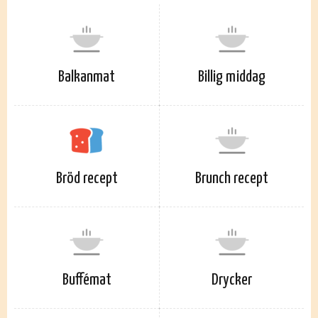
Balkanmat
Billig middag
Bröd recept
Brunch recept
Buffémat
Drycker