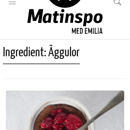
Ingredient:
Äggulor