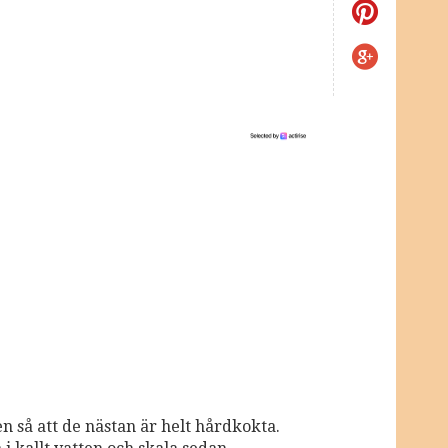
n så att de nästan är helt hårdkokta.