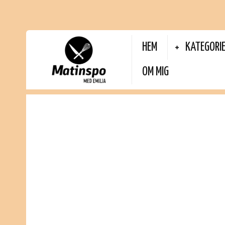
HEM
KATEGORI
OM MIG