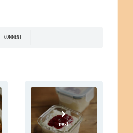
COMMENT
next