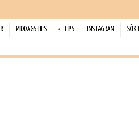
ER
MIDDAGSTIPS
TIPS
INSTAGRAM
SÖK 