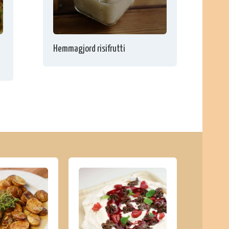
Hemmagjord risifrutti