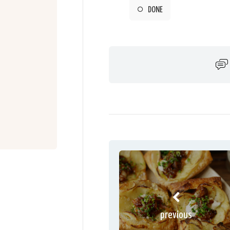
DONE
previous