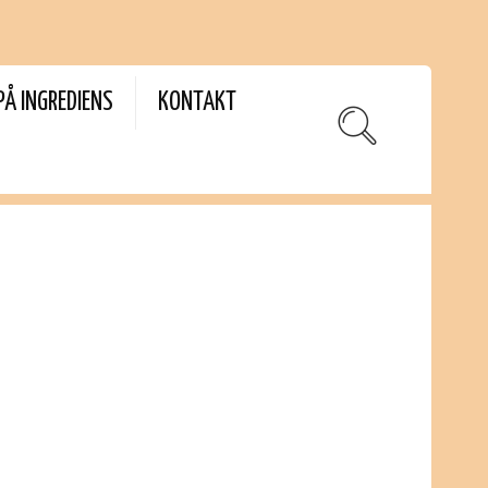
PÅ INGREDIENS
KONTAKT