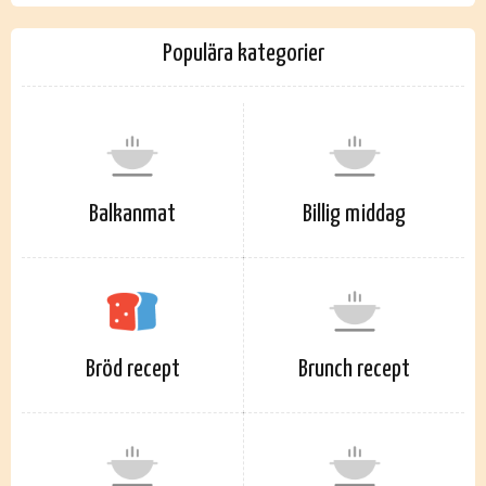
Populära kategorier
Balkanmat
Billig middag
Bröd recept
Brunch recept