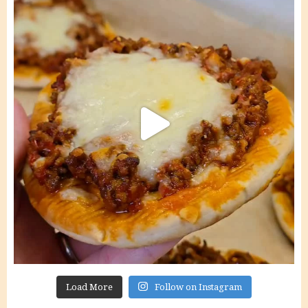
Load More
Follow on Instagram