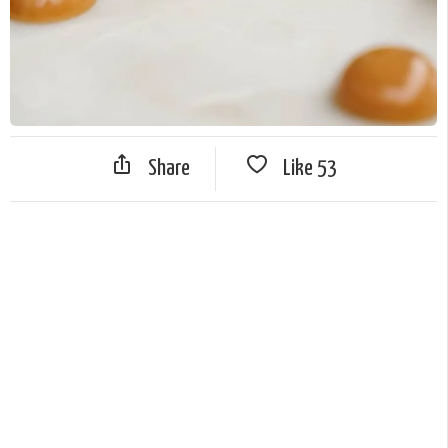
Share
Like
53