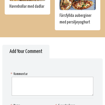
Havrebollar med dadlar
Färsfyllda auberginer
med persiljeyoghurt
Add Your Comment
*
Kommentar