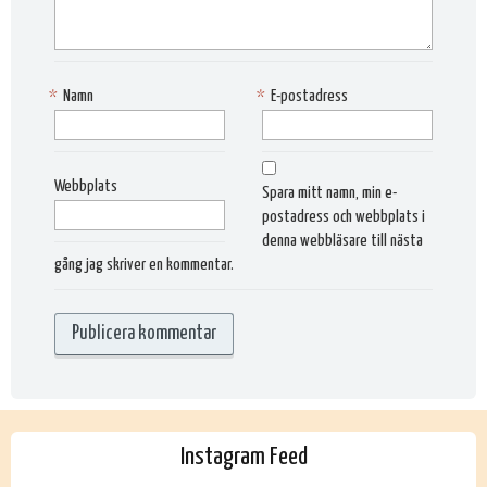
*
Namn
*
E-postadress
Webbplats
Spara mitt namn, min e-
postadress och webbplats i
denna webbläsare till nästa
gång jag skriver en kommentar.
Instagram Feed