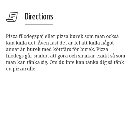
Directions
Pizza filodegspaj eller pizza burek som man också
kan kalla det. Även fast det är fel att kalla något
annat än burek med köttfärs för burek. Pizza
filodegs går snabbt att göra och smakar exakt så som
man kan tänka sig. Om du inte kan tänka dig så tänk
en pizzarulle.