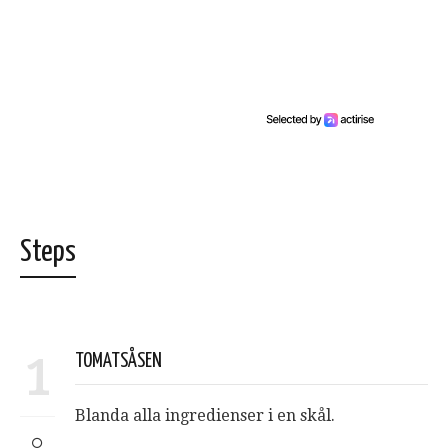
Steps
1
TOMATSÅSEN
Blanda alla ingredienser i en skål.