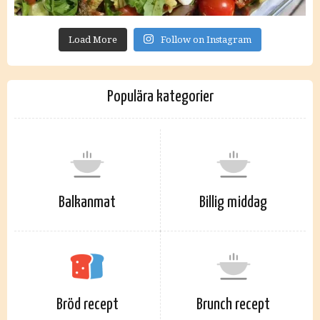
Load More
Follow on Instagram
Populära kategorier
Balkanmat
Billig middag
Bröd recept
Brunch recept