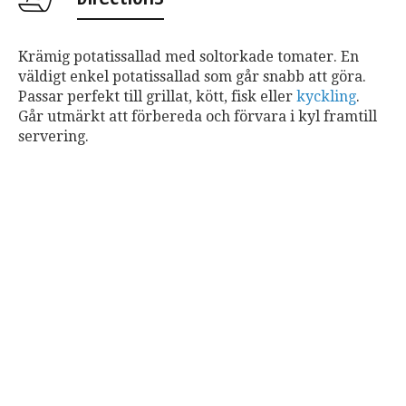
Krämig potatissallad med soltorkade tomater. En
väldigt enkel potatissallad som går snabb att göra.
Passar perfekt till grillat, kött, fisk eller
kyckling
.
Går utmärkt att förbereda och förvara i kyl framtill
servering.