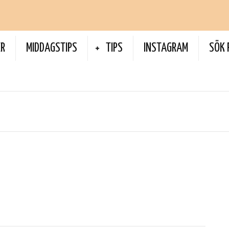
ER
MIDDAGSTIPS
TIPS
INSTAGRAM
SÖK 