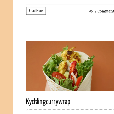
Read More
2 Comment
Kycklingcurrywrap