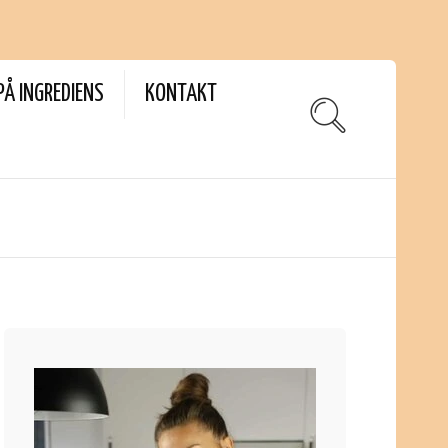
PÅ INGREDIENS
KONTAKT