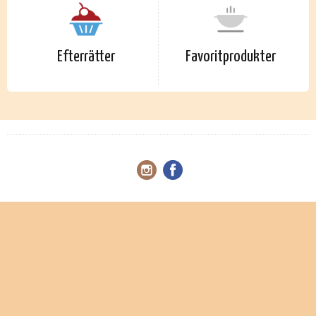
Efterrätter
Favoritprodukter