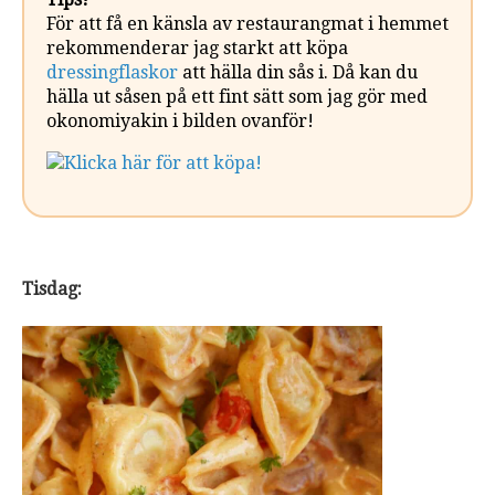
För att få en känsla av restaurangmat i hemmet
rekommenderar jag starkt att köpa
dressingflaskor
att hälla din sås i. Då kan du
hälla ut såsen på ett fint sätt som jag gör med
okonomiyakin i bilden ovanför!
Klicka här för att köpa!
Tisdag: