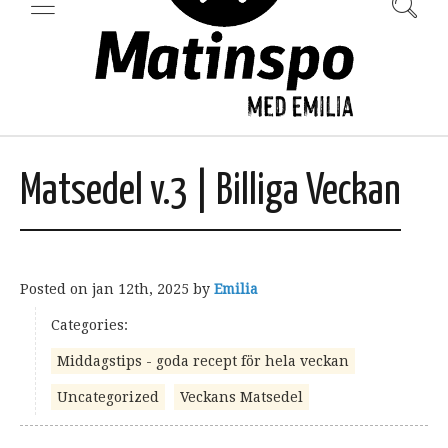
Matsedel v.3 | Billiga Veckan
Posted on
jan 12th, 2025
by
Emilia
Categories:
Middagstips - goda recept för hela veckan
Uncategorized
Veckans Matsedel