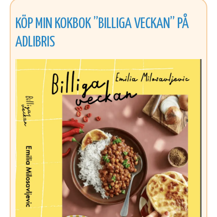
KÖP MIN KOKBOK ”BILLIGA VECKAN” PÅ
ADLIBRIS