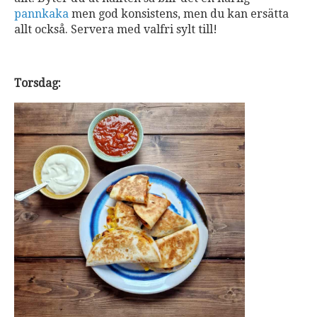
pannkaka
men god konsistens, men du kan ersätta
allt också. Servera med valfri sylt till!
Torsdag: