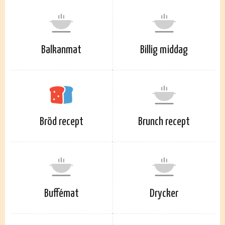
Balkanmat
Billig middag
Bröd recept
Brunch recept
Buffémat
Drycker