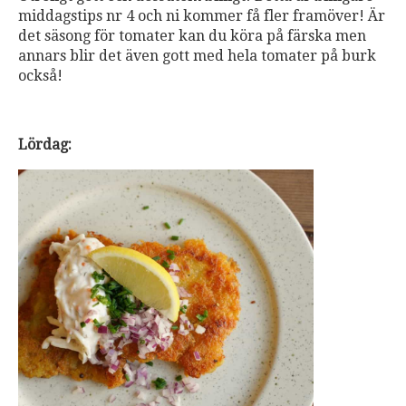
middagstips nr 4 och ni kommer få fler framöver! Är
det säsong för tomater kan du köra på färska men
annars blir det även gott med hela tomater på burk
också!
Lördag: