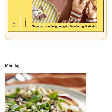
Måndag: