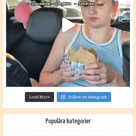
Load More
Follow on Instagram
Populära kategorier