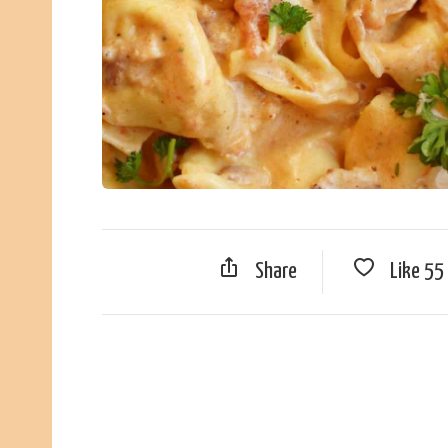
Share
Like
55