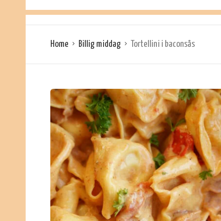
Home
Billig middag
Tortellini i baconsås