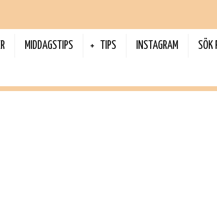
ER
MIDDAGSTIPS
TIPS
INSTAGRAM
SÖK 