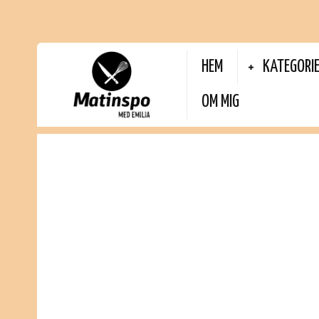
HEM
KATEGORI
OM MIG