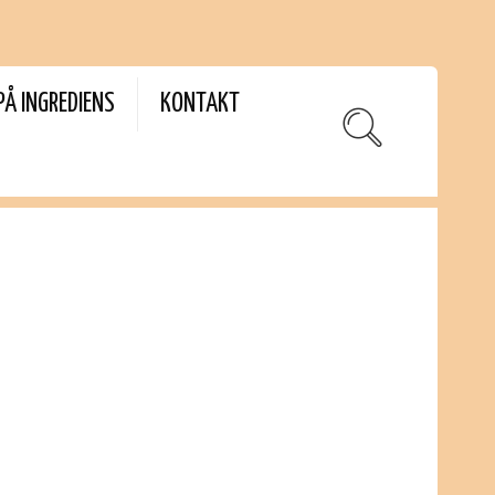
PÅ INGREDIENS
KONTAKT