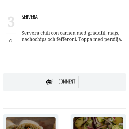
3
SERVERA
Servera chili con carnen med gräddfil, majs,
nachochips och fefferoni. Toppa med persilja.
COMMENT