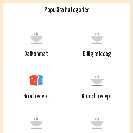
Populära kategorier
Balkanmat
Billig middag
Bröd recept
Brunch recept