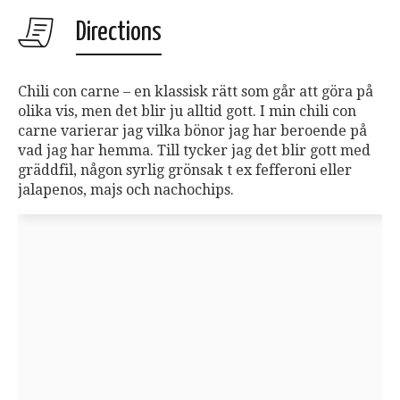
Directions
Chili con carne – en klassisk rätt som går att göra på
olika vis, men det blir ju alltid gott. I min chili con
carne varierar jag vilka bönor jag har beroende på
vad jag har hemma. Till tycker jag det blir gott med
gräddfil, någon syrlig grönsak t ex fefferoni eller
jalapenos, majs och nachochips.