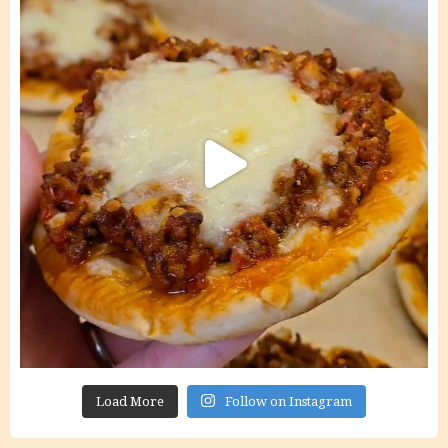
Load More
Follow on Instagram