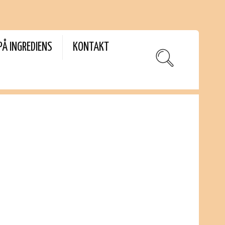
PÅ INGREDIENS
KONTAKT