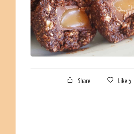
Share
Like
5