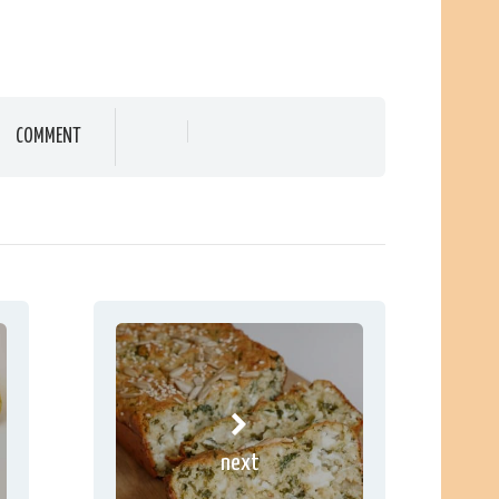
COMMENT
next