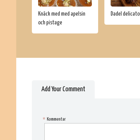
Knäck med med apelsin
Dadel delicato
och pistage
Add Your Comment
*
Kommentar