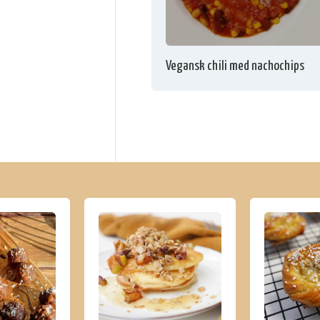
Vegansk chili med nachochips