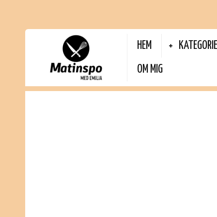
HEM
KATEGORI
OM MIG