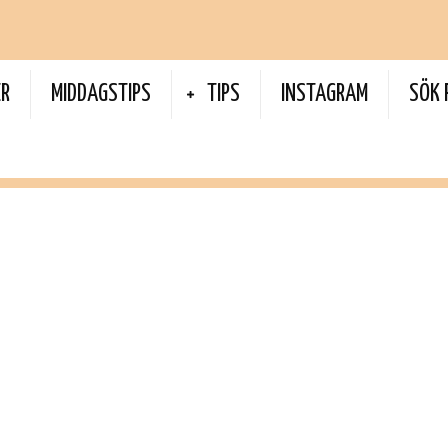
ER
MIDDAGSTIPS
TIPS
INSTAGRAM
SÖK 