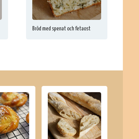
Bröd med spenat och fetaost