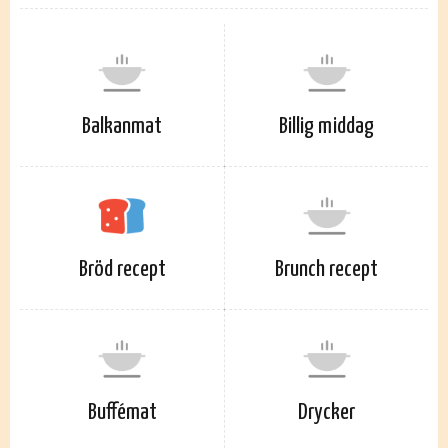
Balkanmat
Billig middag
Bröd recept
Brunch recept
Buffémat
Drycker