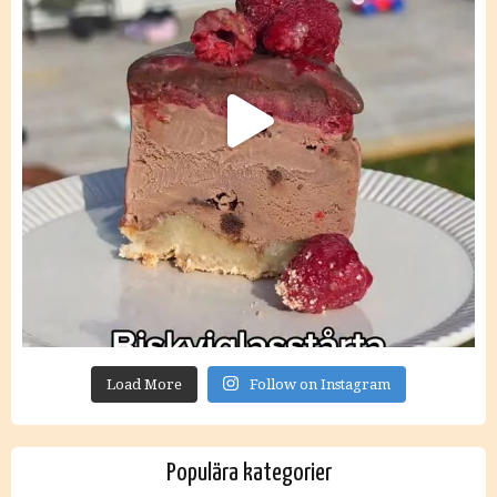
Load More
Follow on Instagram
Populära kategorier