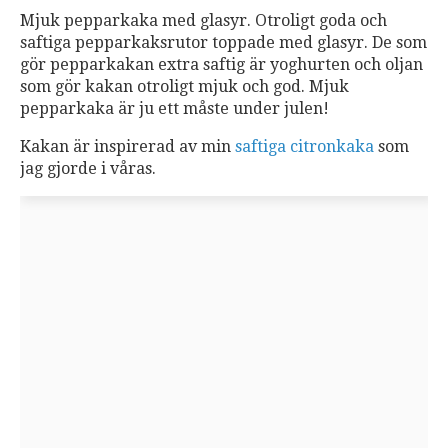
Mjuk pepparkaka med glasyr. Otroligt goda och
saftiga pepparkaksrutor toppade med glasyr. De som
gör pepparkakan extra saftig är yoghurten och oljan
som gör kakan otroligt mjuk och god. Mjuk
pepparkaka är ju ett måste under julen!
Kakan är inspirerad av min
saftiga citronkaka
som
jag gjorde i våras.