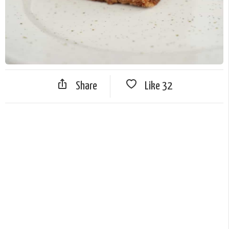
Share
Like
32