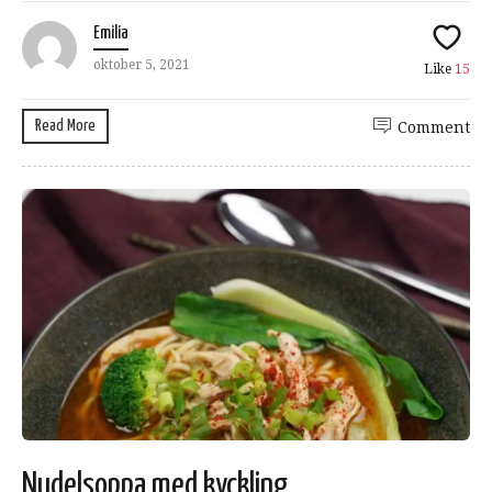
Emilia
oktober 5, 2021
Like
15
Read More
Comment
Nudelsoppa med kyckling