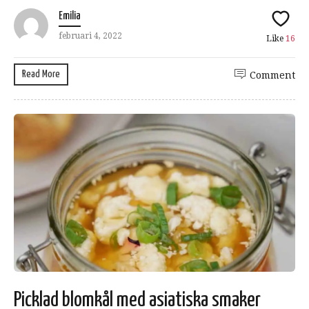
Emilia
februari 4, 2022
Like
16
Read More
Comment
Picklad blomkål med asiatiska smaker