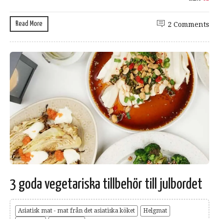
Read More
2 Comments
3 goda vegetariska tillbehör till julbordet
Asiatisk mat - mat från det asiatiska köket
Helgmat