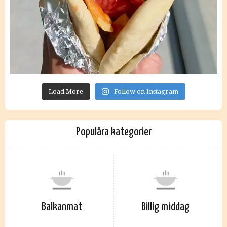
Load More
Follow on Instagram
Populära kategorier
Balkanmat
Billig middag