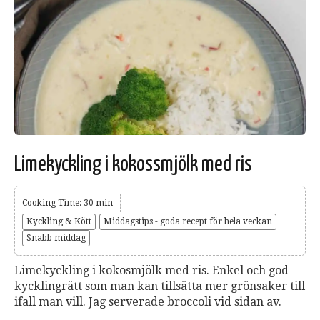
Limekyckling i kokossmjölk med ris
Cooking Time: 30 min
Kyckling & Kött
Middagstips - goda recept för hela veckan
Snabb middag
Limekyckling i kokosmjölk med ris. Enkel och god
kycklingrätt som man kan tillsätta mer grönsaker till
ifall man vill. Jag serverade broccoli vid sidan av.