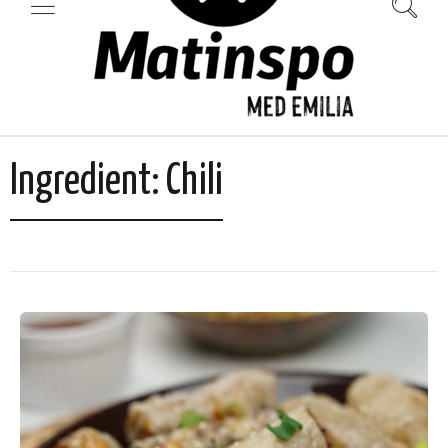
Ingredient:
Chili