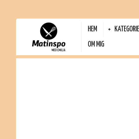
HEM
KATEGORI
OM MIG