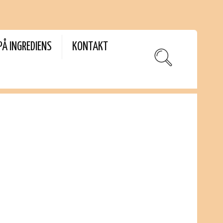
PÅ INGREDIENS
KONTAKT