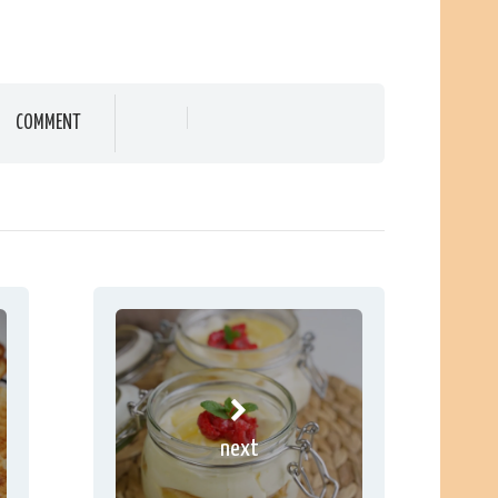
COMMENT
next