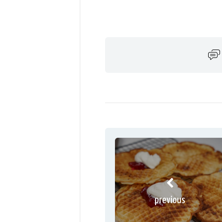
previous