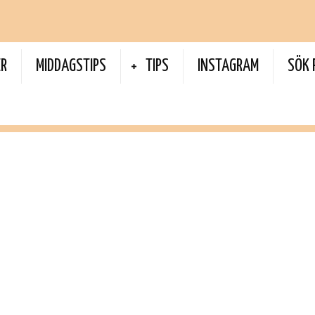
ER
MIDDAGSTIPS
TIPS
INSTAGRAM
SÖK 