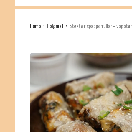
Home
Helgmat
Stekta rispapperrullar – vegetar