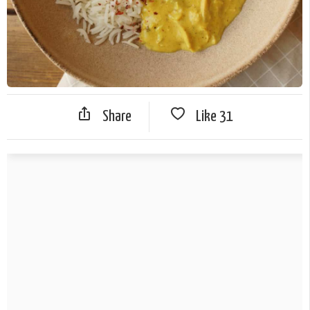
Share
Like
31