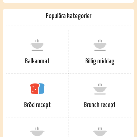
Populära kategorier
Balkanmat
Billig middag
Bröd recept
Brunch recept