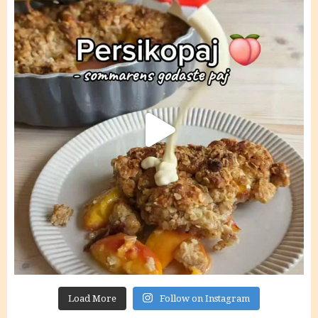
Load More
Follow on Instagram