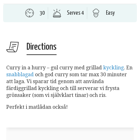
30
Serves 4
Easy
Directions
Curry in a hurry – gul curry med grillad
kyckling
. En
snabblagad
och god curry som tar max 30 minuter
att laga. Vi sparar tid genom att använda
färdiggrillad kyckling och till serverar vi frysta
grönsaker (som vi självklart tinar) och ris.
Perfekt i matlådan också!