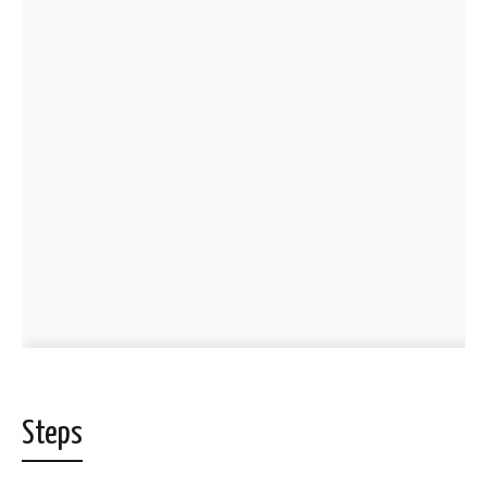
Steps