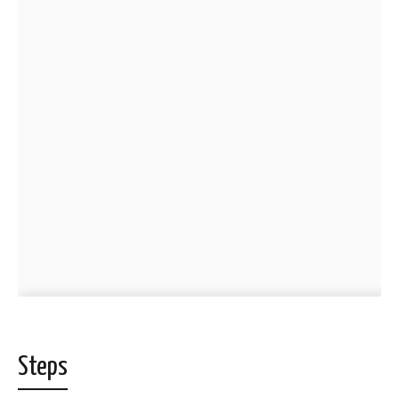
Steps