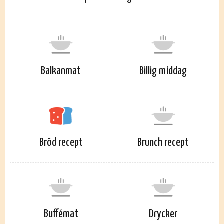
Balkanmat
Billig middag
Bröd recept
Brunch recept
Buffémat
Drycker