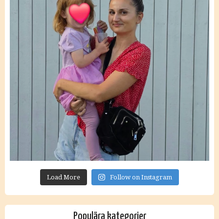
Load More
Follow on Instagram
Populära kategorier