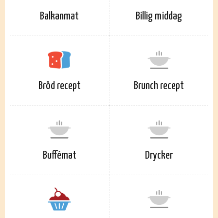
Balkanmat
Billig middag
Bröd recept
Brunch recept
Buffémat
Drycker