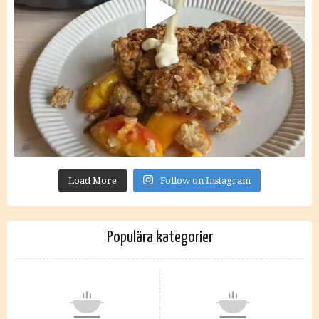
Load More
Follow on Instagram
Populära kategorier