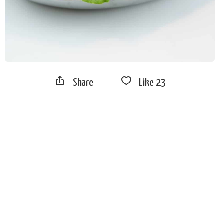
Share
Like
23