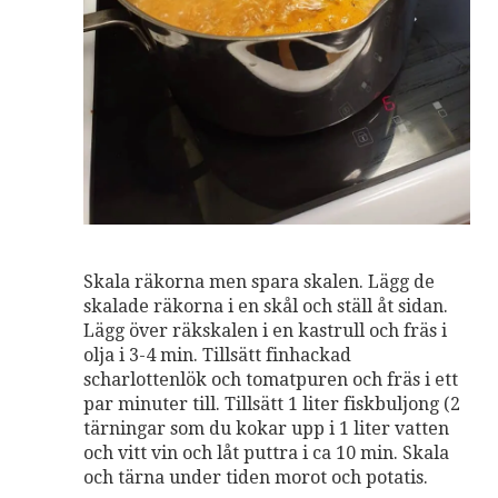
Skala räkorna men spara skalen. Lägg de
skalade räkorna i en skål och ställ åt sidan.
Lägg över räkskalen i en kastrull och fräs i
olja i 3-4 min. Tillsätt finhackad
scharlottenlök och tomatpuren och fräs i ett
par minuter till. Tillsätt 1 liter fiskbuljong (2
tärningar som du kokar upp i 1 liter vatten
och vitt vin och låt puttra i ca 10 min. Skala
och tärna under tiden morot och potatis.