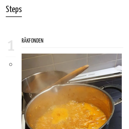
Steps
1
RÄKFONDEN