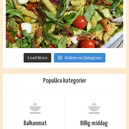
Load More
Follow on Instagram
Populära kategorier
Balkanmat
Billig middag