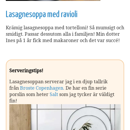
Lasagnesoppa med ravioli
Krämig lasagnesoppa med tortelloni! Så mumsigt och
smidigt. Passar dessutom alla i familjen! Min dotter
Ines på 1 år fick med makaroner och det var succé!
Serveringstips!
Lasagnesoppan serverar jag i en djup tallrik
från
Broste Copenhagen.
De har en fin serie
porslin som heter
Salt
som jag tycker är väldigt
fin!