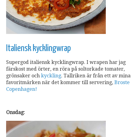
Italiensk kycklingwrap
Supergod italiensk kycklingwrap. I wrapen har jag
färskost med örter, en röra på soltorkade tomater,
grönsaker och
kyckling
. Tallriken är från ett av mina
favoritmärken när det kommer till servering,
Broste
Copenhagen!
Onsdag: