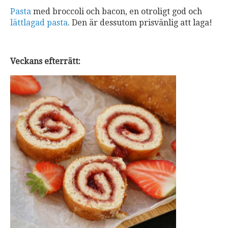
Pasta
med broccoli och bacon, en otroligt god och
lättlagad
pasta
. Den är dessutom prisvänlig att laga!
Veckans efterrätt: