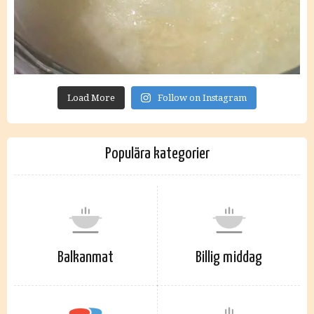
Load More
Follow on Instagram
Populära kategorier
Balkanmat
Billig middag