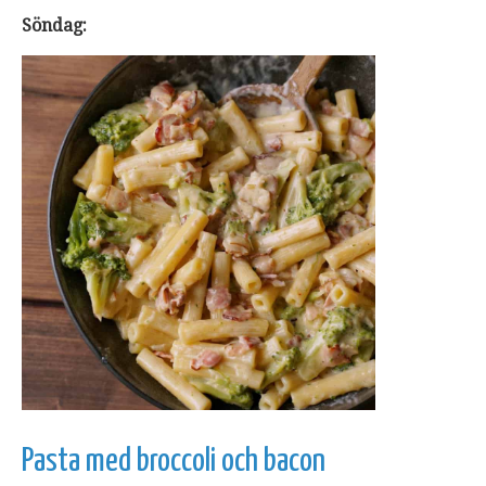
Söndag:
Pasta med broccoli och bacon