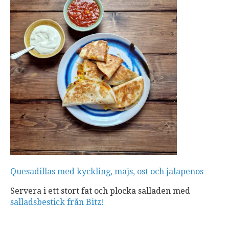
Quesadillas med kyckling, majs, ost och jalapenos
Servera i ett stort fat och plocka salladen med
salladsbestick från Bitz!