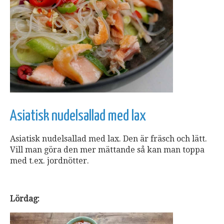
Asiatisk nudelsallad med lax
Asiatisk nudelsallad med lax. Den är fräsch och lätt.
Vill man göra den mer mättande så kan man toppa
med t.ex. jordnötter.
Lördag: