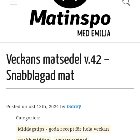
Veckans matsedel v.42 –
Snabblagad mat
Posted on
okt 13th, 2024
by
Danny
Categories:
Middagstips - goda recept för hela veckan