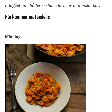
Inlägget innehåller reklam i form av annonslänkar.
Här kommer matsedeln:
Måndag: