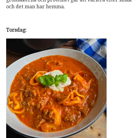
och det man har hemma.
Torsdag: