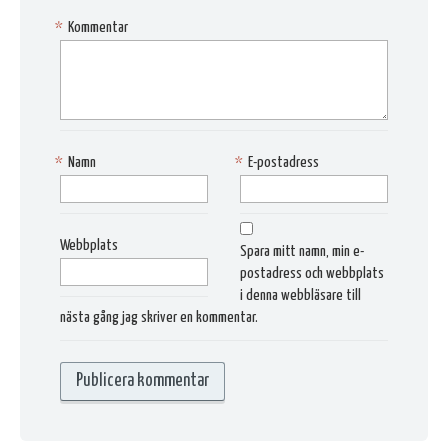
*
Kommentar
*
Namn
*
E-postadress
Webbplats
Spara mitt namn, min e-
postadress och webbplats
i denna webbläsare till
nästa gång jag skriver en kommentar.