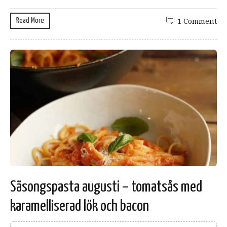
Read More
1 Comment
Säsongspasta augusti – tomatsås med
karamelliserad lök och bacon