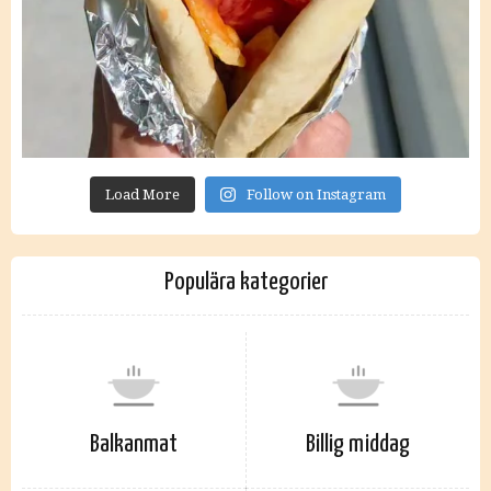
Load More
Follow on Instagram
Populära kategorier
Balkanmat
Billig middag