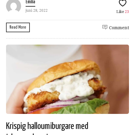
Emilia
juni 28, 2022
Like
23
Read More
Comment
Krispig halloumiburgare med