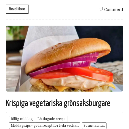
Read More
Comment
Krispiga vegetariska grönsaksburgare
Billig middag
Lättlagade recept
Middagstips - goda recept för hela veckan
Sommarmat