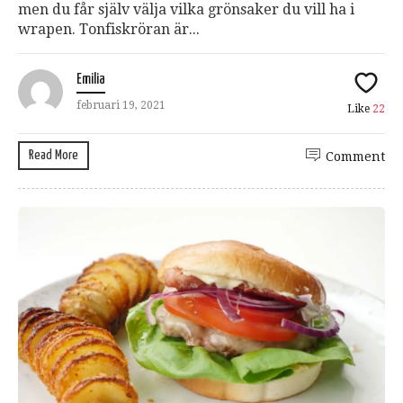
men du får själv välja vilka grönsaker du vill ha i
wrapen. Tonfiskröran är...
Emilia
februari 19, 2021
Like
22
Read More
Comment