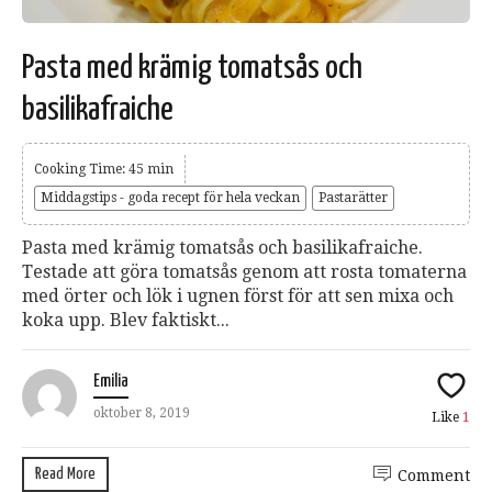
Pasta med krämig tomatsås och
basilikafraiche
Cooking Time: 45 min
Middagstips - goda recept för hela veckan
Pastarätter
Pasta med krämig tomatsås och basilikafraiche.
Testade att göra tomatsås genom att rosta tomaterna
med örter och lök i ugnen först för att sen mixa och
koka upp. Blev faktiskt...
Emilia
oktober 8, 2019
Like
1
Read More
Comment