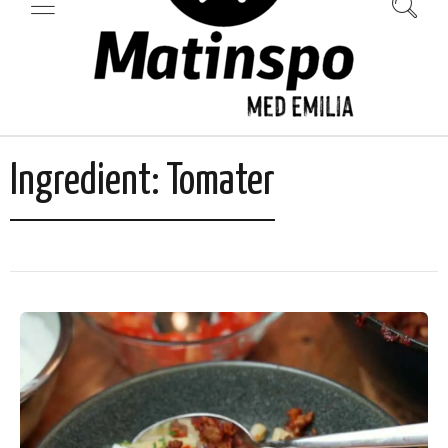
Ingredient:
Tomater