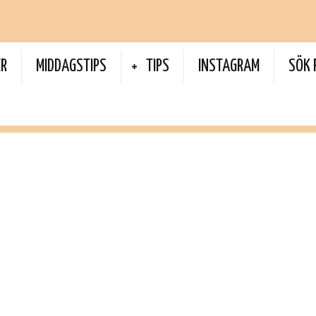
ER
MIDDAGSTIPS
TIPS
INSTAGRAM
SÖK 