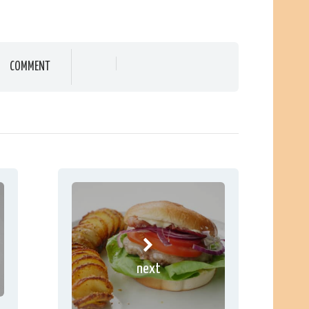
COMMENT
next