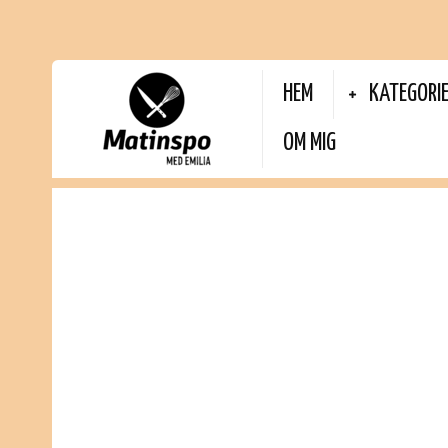
HEM
KATEGORI
OM MIG