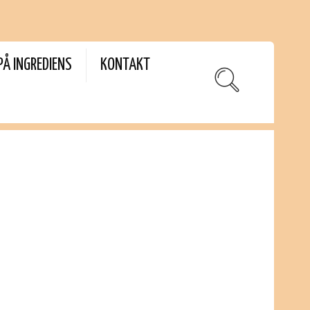
PÅ INGREDIENS
KONTAKT