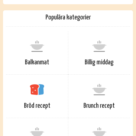
Populära kategorier
Balkanmat
Billig middag
Bröd recept
Brunch recept