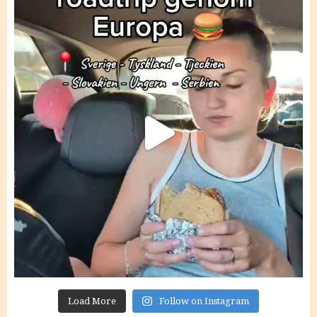
Load More
Follow on Instagram