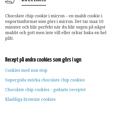
Chocolate chip cookie i micron – en snabb cookie i
enportiosformat som görs i micron. Det tar max 10
minuter och blir perfekt när du blir sugen på något
snabbt och gott men inte vill eller orkar baka en hel
plåt.
Recept på andra cookies som görs i ugn
Cookies med non stop
Supergoda mörka chocolate chip cookies
Chocolate chip cookies – godaste receptet
Kladdiga brownie cookies