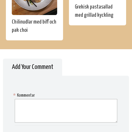
Grekisk pastasallad
med grillad kyckling
Chilinudlar med biff och
pak choi
Add Your Comment
*
Kommentar