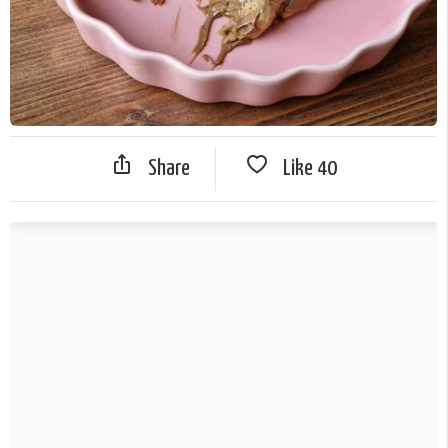
Share
Like
40