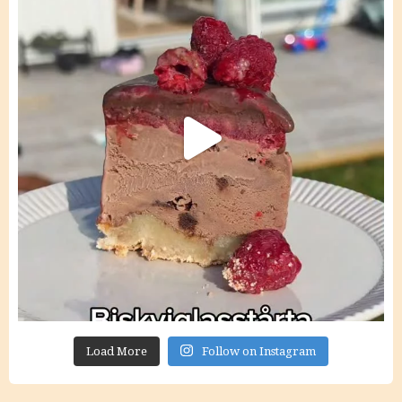
Load More
Follow on Instagram