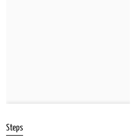
Steps