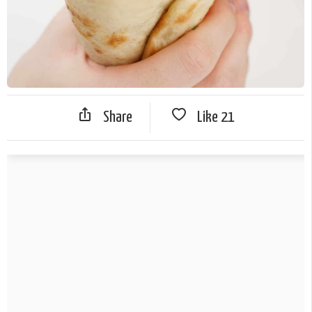
Share
Like
21