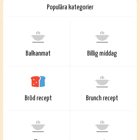
Populära kategorier
Balkanmat
Billig middag
Bröd recept
Brunch recept