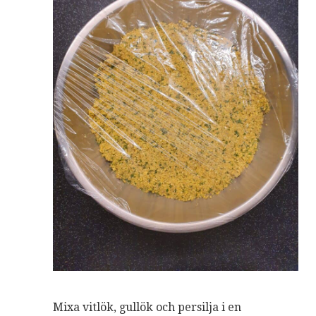
Mixa vitlök, gullök och persilja i en